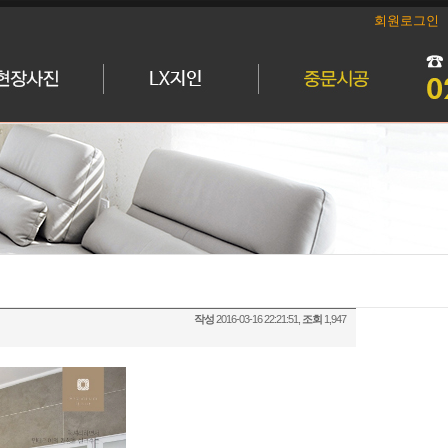
회원로그인
작성
2016-03-16 22:21:51,
조회
1,947