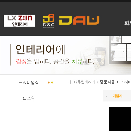
-
개발자